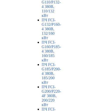
G110/P132-
4 380В,
110/132
кВт
ПЧ FCI-
G132/P160-
4 380В,
132/160
кВт
ПЧ FCI-
G160/P185-
4 380В,
160/185
кВт
ПЧ FCI-
G185/P200-
4 380В,
185/200
кВт
ПЧ FCI-
G200/P220-
4F 380В,
200/220
кВт
ПЧ FCI-