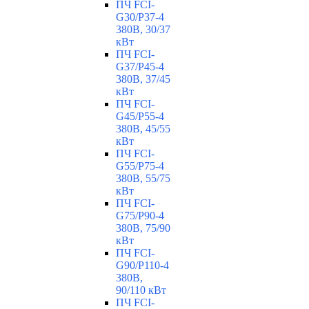
ПЧ FCI-
G30/P37-4
380В, 30/37
кВт
ПЧ FCI-
G37/P45-4
380В, 37/45
кВт
ПЧ FCI-
G45/P55-4
380В, 45/55
кВт
ПЧ FCI-
G55/P75-4
380В, 55/75
кВт
ПЧ FCI-
G75/P90-4
380В, 75/90
кВт
ПЧ FCI-
G90/P110-4
380В,
90/110 кВт
ПЧ FCI-