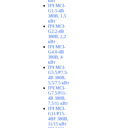
кВт
ПЧ MCI-
G1.5-4B
380В, 1,5
кВт
ПЧ MCI-
G2.2-4B
380В, 2,2
кВт
ПЧ MCI-
G4.0-4B
380В, 4
кВт
ПЧ MCI-
G5.5/Р7.5-
4B 380В,
5,5/7,5 кВт
ПЧ MCI-
G7.5/P11-
4B 380В,
7,5/11 кВт
ПЧ MCI-
G11/P15-
4BF 380В,
11/15 кВт