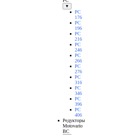
PC
▼
PC
176
PC
196
PC
216
PC
246
PC
266
PC
276
PC
316
PC
346
PC
396
PC
406
Редукторы
Motovario
BC