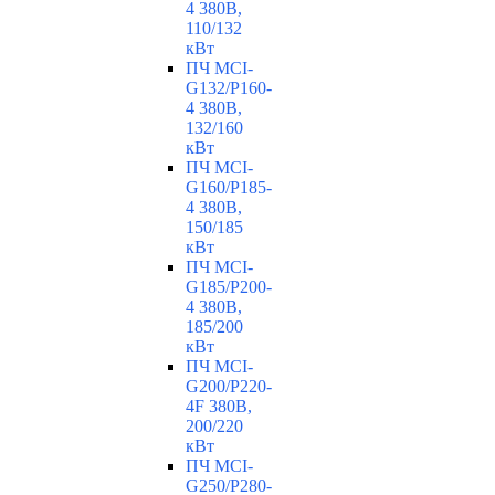
4 380В,
110/132
кВт
ПЧ MCI-
G132/P160-
4 380В,
132/160
кВт
ПЧ MCI-
G160/P185-
4 380В,
150/185
кВт
ПЧ MCI-
G185/P200-
4 380В,
185/200
кВт
ПЧ MCI-
G200/P220-
4F 380В,
200/220
кВт
ПЧ MCI-
G250/P280-