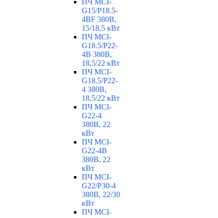
ПЧ MCI-
G15/P18.5-
4BF 380В,
15/18,5 кВт
ПЧ MCI-
G18.5/P22-
4B 380В,
18,5/22 кВт
ПЧ MCI-
G18.5/P22-
4 380В,
18,5/22 кВт
ПЧ MCI-
G22-4
380В, 22
кВт
ПЧ MCI-
G22-4B
380В, 22
кВт
ПЧ MCI-
G22/P30-4
380В, 22/30
кВт
ПЧ MCI-