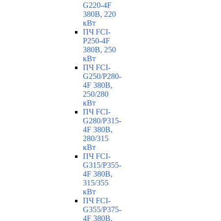
G220-4F
380В, 220
кВт
ПЧ FCI-
P250-4F
380В, 250
кВт
ПЧ FCI-
G250/P280-
4F 380В,
250/280
кВт
ПЧ FCI-
G280/P315-
4F 380В,
280/315
кВт
ПЧ FCI-
G315/P355-
4F 380В,
315/355
кВт
ПЧ FCI-
G355/P375-
4F 380В,