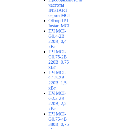
частоты
INSTART
серии MCI
Обзор ПЧ
Instart MCI
ПЧ MCI-
G0.4-2B
220В, 0,4
кВт
ПЧ MCI-
G0.75-2B
220В, 0,75
кВт
ПЧ MCI-
G1.5-2B
220В, 1,5
кВт
ПЧ MCI-
G2.2-2B
220В, 2,2
кВт
ПЧ MCI-
G0.75-4B
380В, 0,75