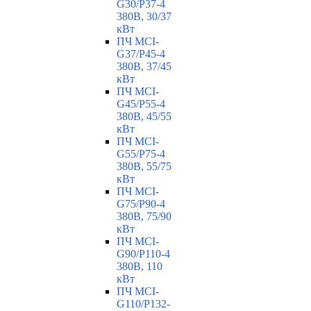
G30/P37-4
380В, 30/37
кВт
ПЧ MCI-
G37/P45-4
380В, 37/45
кВт
ПЧ MCI-
G45/P55-4
380В, 45/55
кВт
ПЧ MCI-
G55/P75-4
380В, 55/75
кВт
ПЧ MCI-
G75/P90-4
380В, 75/90
кВт
ПЧ MCI-
G90/P110-4
380В, 110
кВт
ПЧ MCI-
G110/P132-