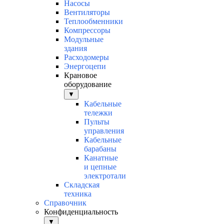
Насосы
Вентиляторы
Теплообменники
Компрессоры
Модульные
здания
Расходомеры
Энергоцепи
Крановое
оборудование
▼
Кабельные
тележки
Пульты
управления
Кабельные
барабаны
Канатные
и цепные
электротали
Складская
техника
Справочник
Конфиденциальность
▼