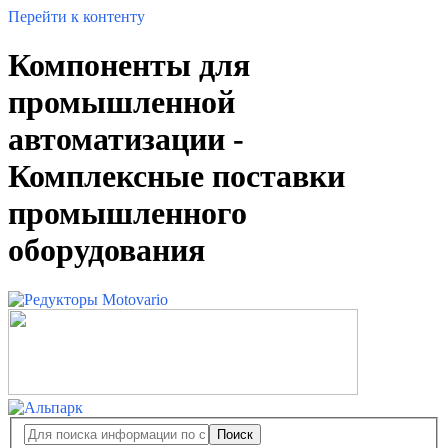
Перейти к контенту
Компоненты для
промышленной
автоматизации -
Комплексные поставки
промышленного
оборудования
Поиск