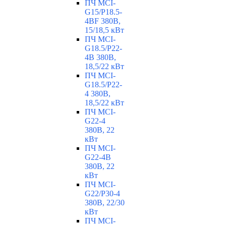
ПЧ MCI-
G15/P18.5-
4BF 380В,
15/18,5 кВт
ПЧ MCI-
G18.5/P22-
4B 380В,
18,5/22 кВт
ПЧ MCI-
G18.5/P22-
4 380В,
18,5/22 кВт
ПЧ MCI-
G22-4
380В, 22
кВт
ПЧ MCI-
G22-4B
380В, 22
кВт
ПЧ MCI-
G22/P30-4
380В, 22/30
кВт
ПЧ MCI-