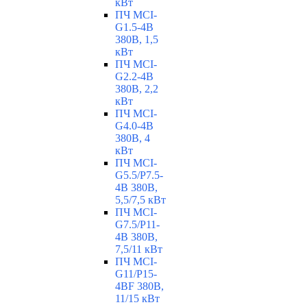
кВт
ПЧ MCI-
G1.5-4B
380В, 1,5
кВт
ПЧ MCI-
G2.2-4B
380В, 2,2
кВт
ПЧ MCI-
G4.0-4B
380В, 4
кВт
ПЧ MCI-
G5.5/Р7.5-
4B 380В,
5,5/7,5 кВт
ПЧ MCI-
G7.5/P11-
4B 380В,
7,5/11 кВт
ПЧ MCI-
G11/P15-
4BF 380В,
11/15 кВт