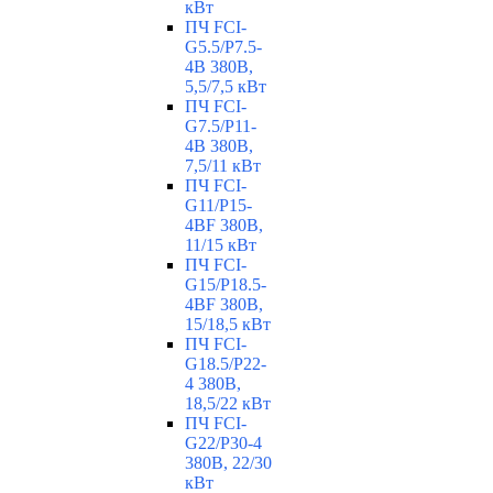
кВт
ПЧ FCI-
G5.5/P7.5-
4B 380В,
5,5/7,5 кВт
ПЧ FCI-
G7.5/P11-
4B 380В,
7,5/11 кВт
ПЧ FCI-
G11/P15-
4BF 380В,
11/15 кВт
ПЧ FCI-
G15/P18.5-
4BF 380В,
15/18,5 кВт
ПЧ FCI-
G18.5/P22-
4 380В,
18,5/22 кВт
ПЧ FCI-
G22/P30-4
380В, 22/30
кВт