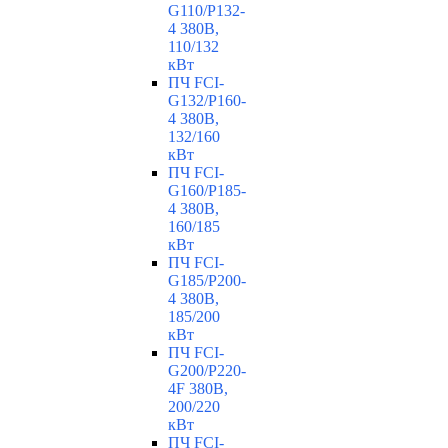
G110/P132-
4 380В,
110/132
кВт
ПЧ FCI-
G132/P160-
4 380В,
132/160
кВт
ПЧ FCI-
G160/P185-
4 380В,
160/185
кВт
ПЧ FCI-
G185/P200-
4 380В,
185/200
кВт
ПЧ FCI-
G200/P220-
4F 380В,
200/220
кВт
ПЧ FCI-