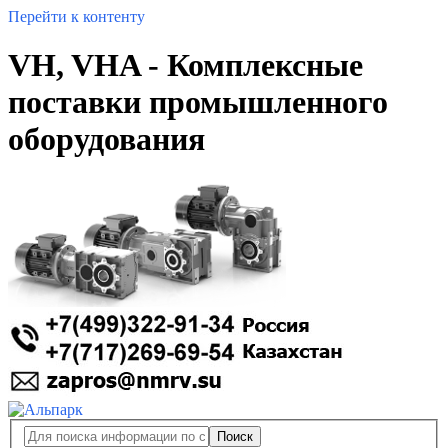
Перейти к контенту
VH, VHA - Комплексные
поставки промышленного
оборудования
Поиск