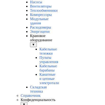
Насосы
Вентиляторы
Теплообменники
Компрессоры
Модульные
здания
Расходомеры
Энергоцепи
Крановое
оборудование
▼
Кабельные
тележки
Пульты
управления
Кабельные
барабаны
Канатные
и цепные
электротали
Складская
техника
Справочник
Конфиденциальность
▼