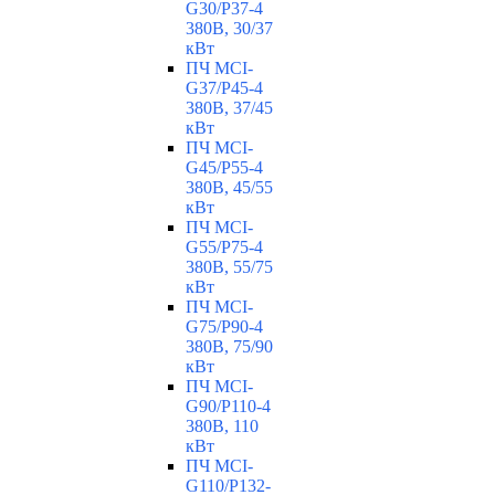
G30/P37-4
380В, 30/37
кВт
ПЧ MCI-
G37/P45-4
380В, 37/45
кВт
ПЧ MCI-
G45/P55-4
380В, 45/55
кВт
ПЧ MCI-
G55/P75-4
380В, 55/75
кВт
ПЧ MCI-
G75/P90-4
380В, 75/90
кВт
ПЧ MCI-
G90/P110-4
380В, 110
кВт
ПЧ MCI-
G110/P132-