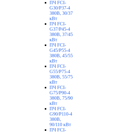
ПЧ FCI-
G30/P37-4
380В, 30/37
кВт
ПЧ FCI-
G37/P45-4
380В, 37/45
кВт
ПЧ FCI-
G45/P55-4
380В, 45/55
кВт
ПЧ FCI-
G55/P75-4
380В, 55/75
кВт
ПЧ FCI-
G75/P90-4
380В, 75/90
кВт
ПЧ FCI-
G90/P110-4
380В,
90/110 кВт
ПЧ FCI-