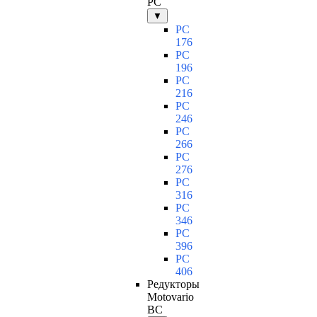
PC
▼
PC
176
PC
196
PC
216
PC
246
PC
266
PC
276
PC
316
PC
346
PC
396
PC
406
Редукторы
Motovario
BC