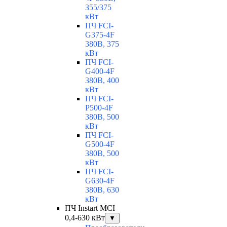
355/375
кВт
ПЧ FCI-
G375-4F
380В, 375
кВт
ПЧ FCI-
G400-4F
380В, 400
кВт
ПЧ FCI-
P500-4F
380В, 500
кВт
ПЧ FCI-
G500-4F
380В, 500
кВт
ПЧ FCI-
G630-4F
380В, 630
кВт
ПЧ Instart MCI
0,4-630 кВт
▼