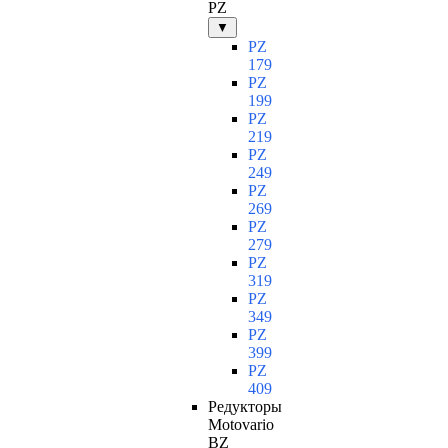
PZ
▼
PZ
179
PZ
199
PZ
219
PZ
249
PZ
269
PZ
279
PZ
319
PZ
349
PZ
399
PZ
409
Редукторы
Motovario
BZ