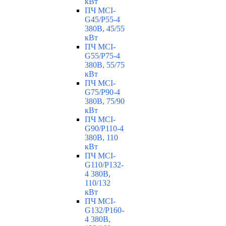
кВт
ПЧ MCI-
G45/P55-4
380В, 45/55
кВт
ПЧ MCI-
G55/P75-4
380В, 55/75
кВт
ПЧ MCI-
G75/P90-4
380В, 75/90
кВт
ПЧ MCI-
G90/P110-4
380В, 110
кВт
ПЧ MCI-
G110/P132-
4 380В,
110/132
кВт
ПЧ MCI-
G132/P160-
4 380В,