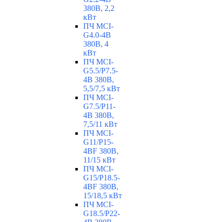
380В, 2,2
кВт
ПЧ MCI-
G4.0-4B
380В, 4
кВт
ПЧ MCI-
G5.5/Р7.5-
4B 380В,
5,5/7,5 кВт
ПЧ MCI-
G7.5/P11-
4B 380В,
7,5/11 кВт
ПЧ MCI-
G11/P15-
4BF 380В,
11/15 кВт
ПЧ MCI-
G15/P18.5-
4BF 380В,
15/18,5 кВт
ПЧ MCI-
G18.5/P22-