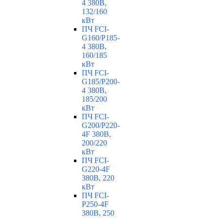
4 380В,
132/160
кВт
ПЧ FCI-
G160/P185-
4 380В,
160/185
кВт
ПЧ FCI-
G185/P200-
4 380В,
185/200
кВт
ПЧ FCI-
G200/P220-
4F 380В,
200/220
кВт
ПЧ FCI-
G220-4F
380В, 220
кВт
ПЧ FCI-
P250-4F
380В, 250