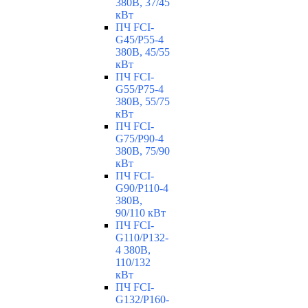
380В, 37/45
кВт
ПЧ FCI-
G45/P55-4
380В, 45/55
кВт
ПЧ FCI-
G55/P75-4
380В, 55/75
кВт
ПЧ FCI-
G75/P90-4
380В, 75/90
кВт
ПЧ FCI-
G90/P110-4
380В,
90/110 кВт
ПЧ FCI-
G110/P132-
4 380В,
110/132
кВт
ПЧ FCI-
G132/P160-