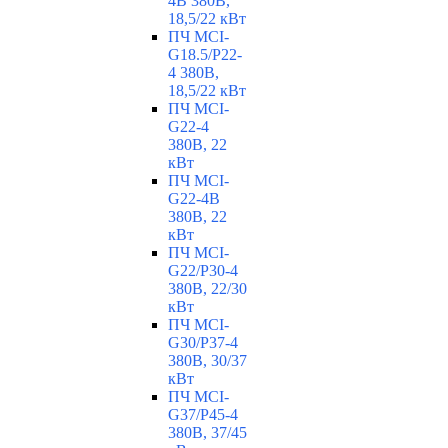
4B 380В,
18,5/22 кВт
ПЧ MCI-
G18.5/P22-
4 380В,
18,5/22 кВт
ПЧ MCI-
G22-4
380В, 22
кВт
ПЧ MCI-
G22-4B
380В, 22
кВт
ПЧ MCI-
G22/P30-4
380В, 22/30
кВт
ПЧ MCI-
G30/P37-4
380В, 30/37
кВт
ПЧ MCI-
G37/P45-4
380В, 37/45