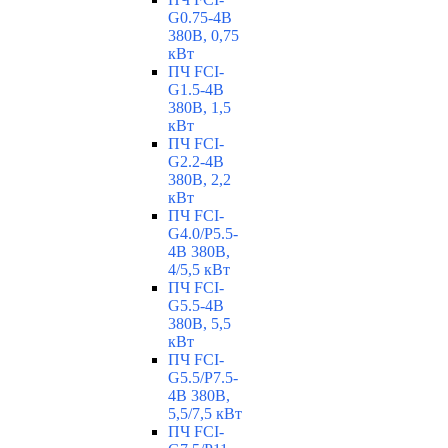
G0.75-4B
380В, 0,75
кВт
ПЧ FCI-
G1.5-4B
380В, 1,5
кВт
ПЧ FCI-
G2.2-4B
380В, 2,2
кВт
ПЧ FCI-
G4.0/P5.5-
4B 380В,
4/5,5 кВт
ПЧ FCI-
G5.5-4B
380В, 5,5
кВт
ПЧ FCI-
G5.5/P7.5-
4B 380В,
5,5/7,5 кВт
ПЧ FCI-