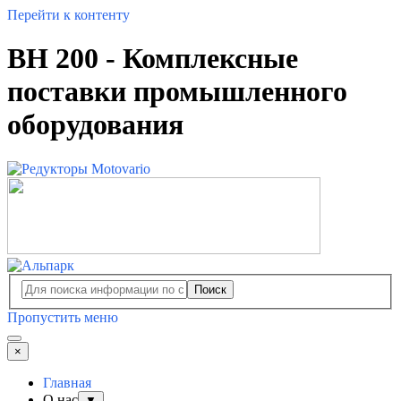
Перейти к контенту
BH 200 - Комплексные
поставки промышленного
оборудования
Поиск
Пропустить меню
×
Главная
О нас
▼