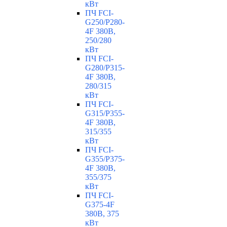
кВт
ПЧ FCI-
G250/P280-
4F 380В,
250/280
кВт
ПЧ FCI-
G280/P315-
4F 380В,
280/315
кВт
ПЧ FCI-
G315/P355-
4F 380В,
315/355
кВт
ПЧ FCI-
G355/P375-
4F 380В,
355/375
кВт
ПЧ FCI-
G375-4F
380В, 375
кВт