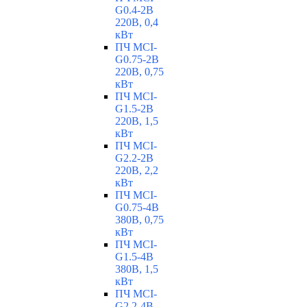
G0.4-2B
220В, 0,4
кВт
ПЧ MCI-
G0.75-2B
220В, 0,75
кВт
ПЧ MCI-
G1.5-2B
220В, 1,5
кВт
ПЧ MCI-
G2.2-2B
220В, 2,2
кВт
ПЧ MCI-
G0.75-4B
380В, 0,75
кВт
ПЧ MCI-
G1.5-4B
380В, 1,5
кВт
ПЧ MCI-
G2.2-4B