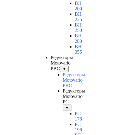
BH
200
BH
225
BH
250
BH
280
BH
355
Редукторы
Motovario
PBC
▼
Редукторы
Motovario
PBC
Редукторы
Motovario
PC
▼
PC
176
PC
196