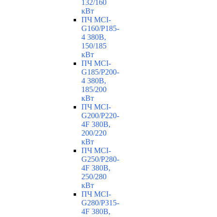
132/160
кВт
ПЧ MCI-
G160/P185-
4 380В,
150/185
кВт
ПЧ MCI-
G185/P200-
4 380В,
185/200
кВт
ПЧ MCI-
G200/P220-
4F 380В,
200/220
кВт
ПЧ MCI-
G250/P280-
4F 380В,
250/280
кВт
ПЧ MCI-
G280/P315-
4F 380В,