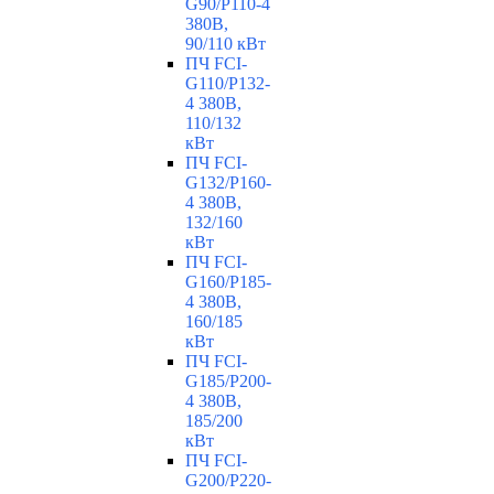
G90/P110-4
380В,
90/110 кВт
ПЧ FCI-
G110/P132-
4 380В,
110/132
кВт
ПЧ FCI-
G132/P160-
4 380В,
132/160
кВт
ПЧ FCI-
G160/P185-
4 380В,
160/185
кВт
ПЧ FCI-
G185/P200-
4 380В,
185/200
кВт
ПЧ FCI-
G200/P220-