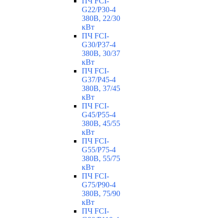
ПЧ FCI-
G22/P30-4
380В, 22/30
кВт
ПЧ FCI-
G30/P37-4
380В, 30/37
кВт
ПЧ FCI-
G37/P45-4
380В, 37/45
кВт
ПЧ FCI-
G45/P55-4
380В, 45/55
кВт
ПЧ FCI-
G55/P75-4
380В, 55/75
кВт
ПЧ FCI-
G75/P90-4
380В, 75/90
кВт
ПЧ FCI-