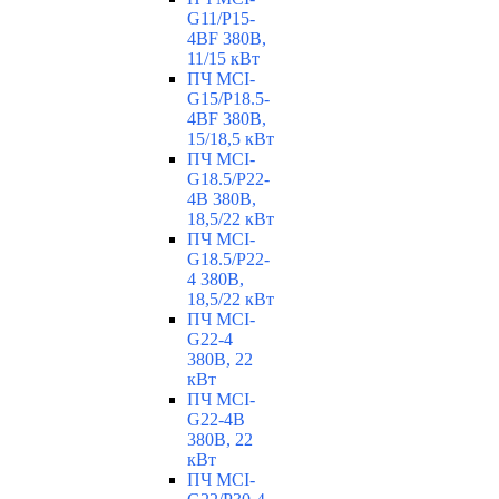
G11/P15-
4BF 380В,
11/15 кВт
ПЧ MCI-
G15/P18.5-
4BF 380В,
15/18,5 кВт
ПЧ MCI-
G18.5/P22-
4B 380В,
18,5/22 кВт
ПЧ MCI-
G18.5/P22-
4 380В,
18,5/22 кВт
ПЧ MCI-
G22-4
380В, 22
кВт
ПЧ MCI-
G22-4B
380В, 22
кВт
ПЧ MCI-