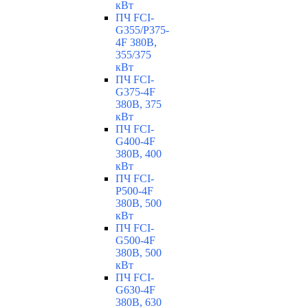
кВт
ПЧ FCI-
G355/P375-
4F 380В,
355/375
кВт
ПЧ FCI-
G375-4F
380В, 375
кВт
ПЧ FCI-
G400-4F
380В, 400
кВт
ПЧ FCI-
P500-4F
380В, 500
кВт
ПЧ FCI-
G500-4F
380В, 500
кВт
ПЧ FCI-
G630-4F
380В, 630