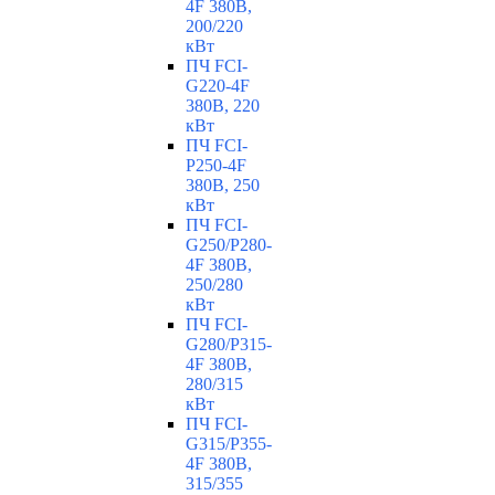
4F 380В,
200/220
кВт
ПЧ FCI-
G220-4F
380В, 220
кВт
ПЧ FCI-
P250-4F
380В, 250
кВт
ПЧ FCI-
G250/P280-
4F 380В,
250/280
кВт
ПЧ FCI-
G280/P315-
4F 380В,
280/315
кВт
ПЧ FCI-
G315/P355-
4F 380В,
315/355