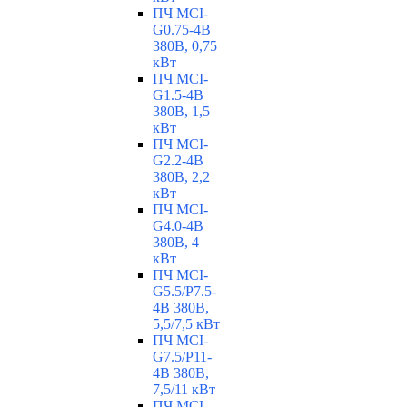
ПЧ MCI-
G0.75-4B
380В, 0,75
кВт
ПЧ MCI-
G1.5-4B
380В, 1,5
кВт
ПЧ MCI-
G2.2-4B
380В, 2,2
кВт
ПЧ MCI-
G4.0-4B
380В, 4
кВт
ПЧ MCI-
G5.5/Р7.5-
4B 380В,
5,5/7,5 кВт
ПЧ MCI-
G7.5/P11-
4B 380В,
7,5/11 кВт
ПЧ MCI-