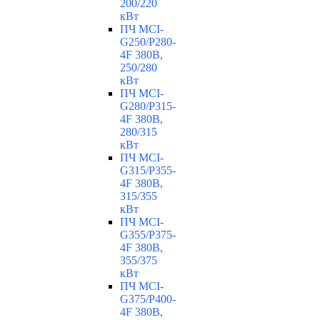
200/220
кВт
ПЧ MCI-
G250/P280-
4F 380В,
250/280
кВт
ПЧ MCI-
G280/P315-
4F 380В,
280/315
кВт
ПЧ MCI-
G315/P355-
4F 380В,
315/355
кВт
ПЧ MCI-
G355/P375-
4F 380В,
355/375
кВт
ПЧ MCI-
G375/P400-
4F 380В,