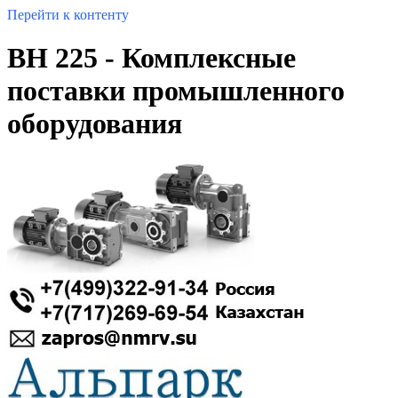
Перейти к контенту
BH 225 - Комплексные
поставки промышленного
оборудования