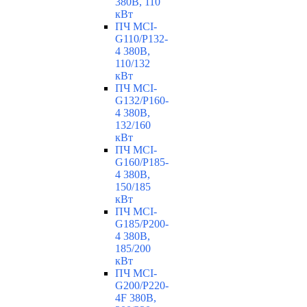
380В, 110
кВт
ПЧ MCI-
G110/P132-
4 380В,
110/132
кВт
ПЧ MCI-
G132/P160-
4 380В,
132/160
кВт
ПЧ MCI-
G160/P185-
4 380В,
150/185
кВт
ПЧ MCI-
G185/P200-
4 380В,
185/200
кВт
ПЧ MCI-
G200/P220-
4F 380В,