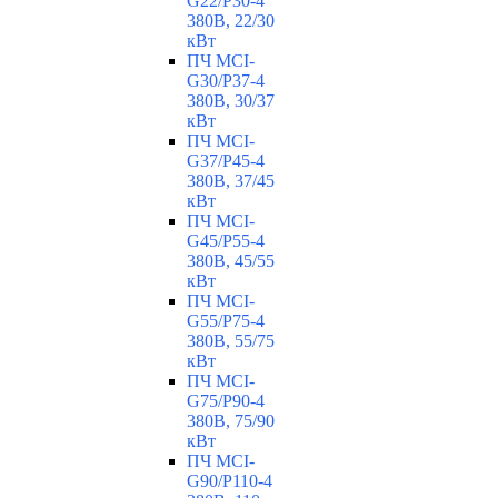
G22/P30-4
380В, 22/30
кВт
ПЧ MCI-
G30/P37-4
380В, 30/37
кВт
ПЧ MCI-
G37/P45-4
380В, 37/45
кВт
ПЧ MCI-
G45/P55-4
380В, 45/55
кВт
ПЧ MCI-
G55/P75-4
380В, 55/75
кВт
ПЧ MCI-
G75/P90-4
380В, 75/90
кВт
ПЧ MCI-
G90/P110-4