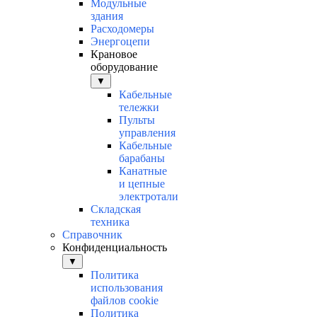
Модульные
здания
Расходомеры
Энергоцепи
Крановое
оборудование
▼
Кабельные
тележки
Пульты
управления
Кабельные
барабаны
Канатные
и цепные
электротали
Складская
техника
Справочник
Конфиденциальность
▼
Политика
использования
файлов cookie
Политика