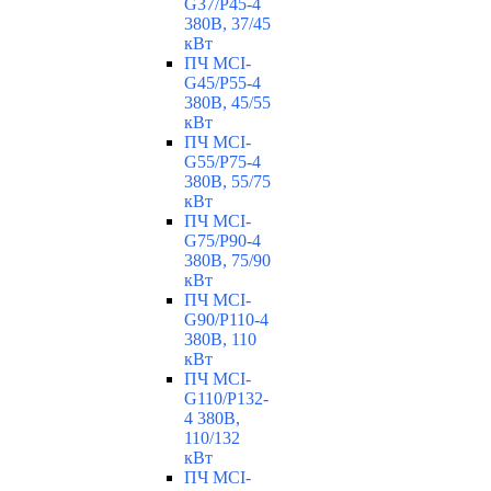
G37/P45-4
380В, 37/45
кВт
ПЧ MCI-
G45/P55-4
380В, 45/55
кВт
ПЧ MCI-
G55/P75-4
380В, 55/75
кВт
ПЧ MCI-
G75/P90-4
380В, 75/90
кВт
ПЧ MCI-
G90/P110-4
380В, 110
кВт
ПЧ MCI-
G110/P132-
4 380В,
110/132
кВт
ПЧ MCI-