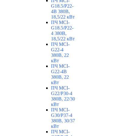
ПЧ MCI-
G18.5/P22-
4B 380В,
18,5/22 кВт
ПЧ MCI-
G18.5/P22-
4 380В,
18,5/22 кВт
ПЧ MCI-
G22-4
380В, 22
кВт
ПЧ MCI-
G22-4B
380В, 22
кВт
ПЧ MCI-
G22/P30-4
380В, 22/30
кВт
ПЧ MCI-
G30/P37-4
380В, 30/37
кВт
ПЧ MCI-