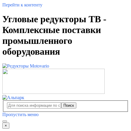
Перейти к контенту
Угловые редукторы TB -
Комплексные поставки
промышленного
оборудования
Поиск
Пропустить меню
×