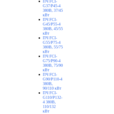
ПЧ FCI-
G37/P45-4
380В, 37/45
кВт
ПЧ FCI-
G45/P55-4
380В, 45/55
кВт
ПЧ FCI-
G55/P75-4
380В, 55/75
кВт
ПЧ FCI-
G75/P90-4
380В, 75/90
кВт
ПЧ FCI-
G90/P110-4
380В,
90/110 кВт
ПЧ FCI-
G110/P132-
4 380В,
110/132
кВт