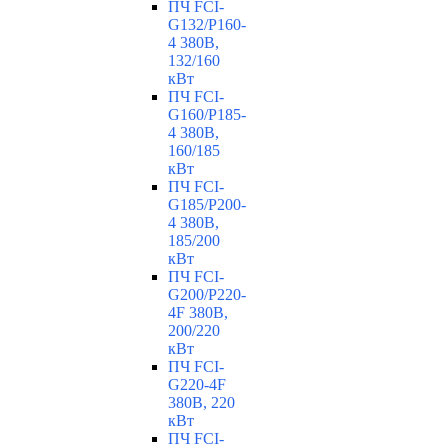
ПЧ FCI-
G132/P160-
4 380В,
132/160
кВт
ПЧ FCI-
G160/P185-
4 380В,
160/185
кВт
ПЧ FCI-
G185/P200-
4 380В,
185/200
кВт
ПЧ FCI-
G200/P220-
4F 380В,
200/220
кВт
ПЧ FCI-
G220-4F
380В, 220
кВт
ПЧ FCI-