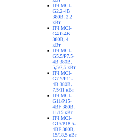
ПЧ MCI-
G2.2-4B
380В, 2,2
кВт
ПЧ MCI-
G4.0-4B
380В, 4
кВт
ПЧ MCI-
G5.5/Р7.5-
4B 380В,
5,5/7,5 кВт
ПЧ MCI-
G7.5/P11-
4B 380В,
7,5/11 кВт
ПЧ MCI-
G11/P15-
4BF 380В,
11/15 кВт
ПЧ MCI-
G15/P18.5-
4BF 380В,
15/18,5 кВт