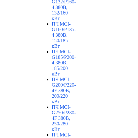
G132/P160-
4 380В,
132/160
кВт
ПЧ MCI-
G160/P185-
4 380В,
150/185
кВт
ПЧ MCI-
G185/P200-
4 380В,
185/200
кВт
ПЧ MCI-
G200/P220-
4F 380В,
200/220
кВт
ПЧ MCI-
G250/P280-
4F 380В,
250/280
кВт
ПЧ MCI-