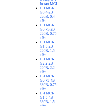
Instart MCI
ПЧ MCI-
G0.4-2B
220В, 0,4
кВт
ПЧ MCI-
G0.75-2B
220В, 0,75
кВт
ПЧ MCI-
G1.5-2B
220В, 1,5
кВт
ПЧ MCI-
G2.2-2B
220В, 2,2
кВт
ПЧ MCI-
G0.75-4B
380В, 0,75
кВт
ПЧ MCI-
G1.5-4B
380В, 1,5
кВт