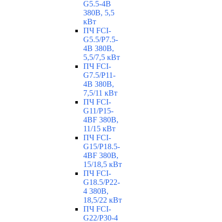
G5.5-4B
380В, 5,5
кВт
ПЧ FCI-
G5.5/P7.5-
4B 380В,
5,5/7,5 кВт
ПЧ FCI-
G7.5/P11-
4B 380В,
7,5/11 кВт
ПЧ FCI-
G11/P15-
4BF 380В,
11/15 кВт
ПЧ FCI-
G15/P18.5-
4BF 380В,
15/18,5 кВт
ПЧ FCI-
G18.5/P22-
4 380В,
18,5/22 кВт
ПЧ FCI-
G22/P30-4