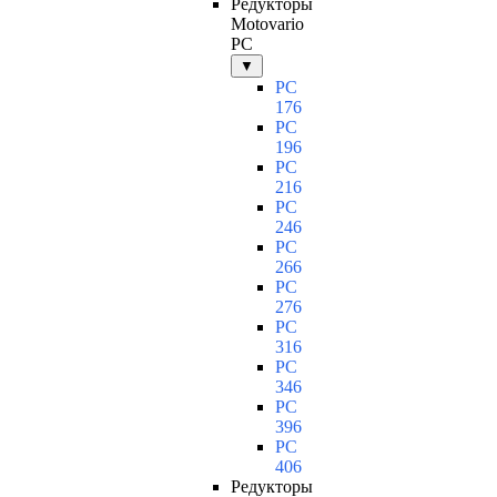
Редукторы
Motovario
PC
▼
PC
176
PC
196
PC
216
PC
246
PC
266
PC
276
PC
316
PC
346
PC
396
PC
406
Редукторы