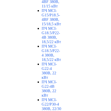
4BF 380В,
11/15 кВт
ПЧ MCI-
G15/P18.5-
4BF 380В,
15/18,5 кВт
ПЧ MCI-
G18.5/P22-
4B 380В,
18,5/22 кВт
ПЧ MCI-
G18.5/P22-
4 380В,
18,5/22 кВт
ПЧ MCI-
G22-4
380В, 22
кВт
ПЧ MCI-
G22-4B
380В, 22
кВт
ПЧ MCI-
G22/P30-4
380В, 22/30