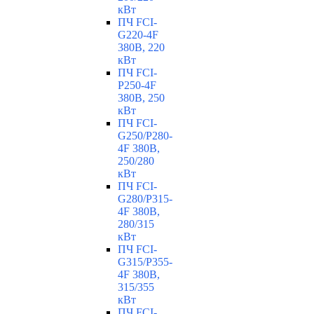
кВт
ПЧ FCI-
G220-4F
380В, 220
кВт
ПЧ FCI-
P250-4F
380В, 250
кВт
ПЧ FCI-
G250/P280-
4F 380В,
250/280
кВт
ПЧ FCI-
G280/P315-
4F 380В,
280/315
кВт
ПЧ FCI-
G315/P355-
4F 380В,
315/355
кВт
ПЧ FCI-