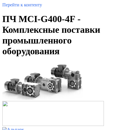
Перейти к контенту
ПЧ MCI-G400-4F -
Комплексные поставки
промышленного
оборудования