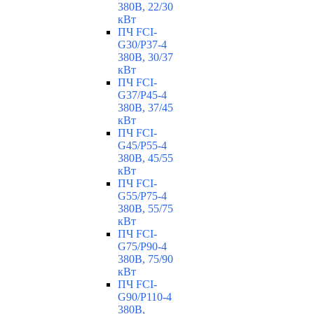
380В, 22/30
кВт
ПЧ FCI-
G30/P37-4
380В, 30/37
кВт
ПЧ FCI-
G37/P45-4
380В, 37/45
кВт
ПЧ FCI-
G45/P55-4
380В, 45/55
кВт
ПЧ FCI-
G55/P75-4
380В, 55/75
кВт
ПЧ FCI-
G75/P90-4
380В, 75/90
кВт
ПЧ FCI-
G90/P110-4
380В,