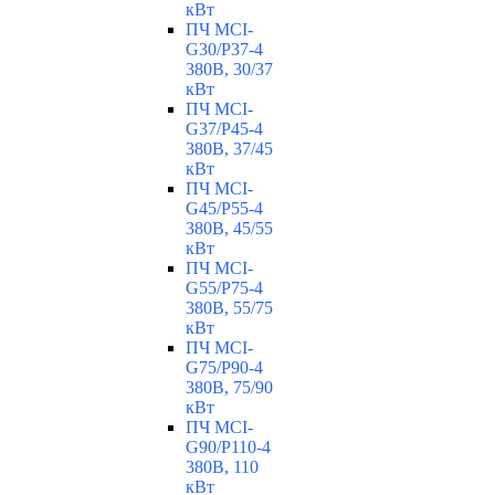
кВт
ПЧ MCI-
G30/P37-4
380В, 30/37
кВт
ПЧ MCI-
G37/P45-4
380В, 37/45
кВт
ПЧ MCI-
G45/P55-4
380В, 45/55
кВт
ПЧ MCI-
G55/P75-4
380В, 55/75
кВт
ПЧ MCI-
G75/P90-4
380В, 75/90
кВт
ПЧ MCI-
G90/P110-4
380В, 110
кВт