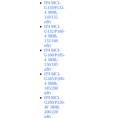
ПЧ MCI-
G110/P132-
4 380В,
110/132
кВт
ПЧ MCI-
G132/P160-
4 380В,
132/160
кВт
ПЧ MCI-
G160/P185-
4 380В,
150/185
кВт
ПЧ MCI-
G185/P200-
4 380В,
185/200
кВт
ПЧ MCI-
G200/P220-
4F 380В,
200/220
кВт