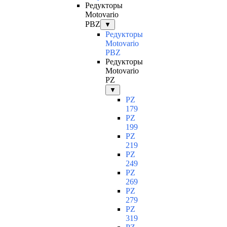
Редукторы
Motovario
PBZ
▼
Редукторы
Motovario
PBZ
Редукторы
Motovario
PZ
▼
PZ
179
PZ
199
PZ
219
PZ
249
PZ
269
PZ
279
PZ
319