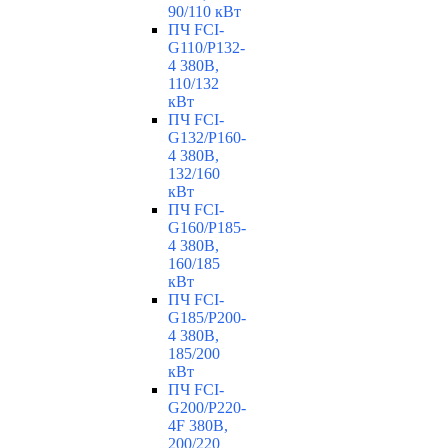
90/110 кВт
ПЧ FCI-
G110/P132-
4 380В,
110/132
кВт
ПЧ FCI-
G132/P160-
4 380В,
132/160
кВт
ПЧ FCI-
G160/P185-
4 380В,
160/185
кВт
ПЧ FCI-
G185/P200-
4 380В,
185/200
кВт
ПЧ FCI-
G200/P220-
4F 380В,
200/220