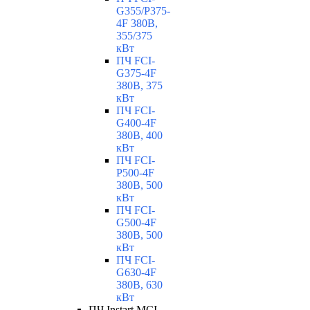
G355/P375-
4F 380В,
355/375
кВт
ПЧ FCI-
G375-4F
380В, 375
кВт
ПЧ FCI-
G400-4F
380В, 400
кВт
ПЧ FCI-
P500-4F
380В, 500
кВт
ПЧ FCI-
G500-4F
380В, 500
кВт
ПЧ FCI-
G630-4F
380В, 630
кВт
ПЧ Instart MCI