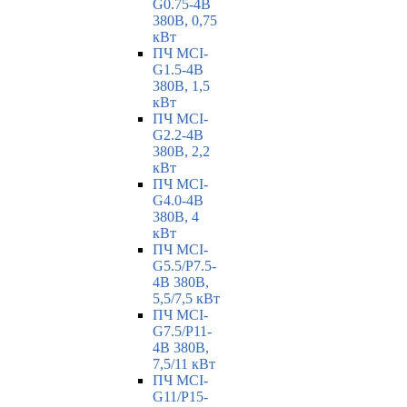
G0.75-4B
380В, 0,75
кВт
ПЧ MCI-
G1.5-4B
380В, 1,5
кВт
ПЧ MCI-
G2.2-4B
380В, 2,2
кВт
ПЧ MCI-
G4.0-4B
380В, 4
кВт
ПЧ MCI-
G5.5/Р7.5-
4B 380В,
5,5/7,5 кВт
ПЧ MCI-
G7.5/P11-
4B 380В,
7,5/11 кВт
ПЧ MCI-
G11/P15-