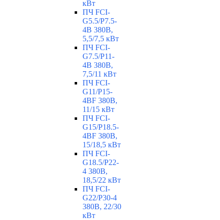
кВт
ПЧ FCI-
G5.5/P7.5-
4B 380В,
5,5/7,5 кВт
ПЧ FCI-
G7.5/P11-
4B 380В,
7,5/11 кВт
ПЧ FCI-
G11/P15-
4BF 380В,
11/15 кВт
ПЧ FCI-
G15/P18.5-
4BF 380В,
15/18,5 кВт
ПЧ FCI-
G18.5/P22-
4 380В,
18,5/22 кВт
ПЧ FCI-
G22/P30-4
380В, 22/30
кВт