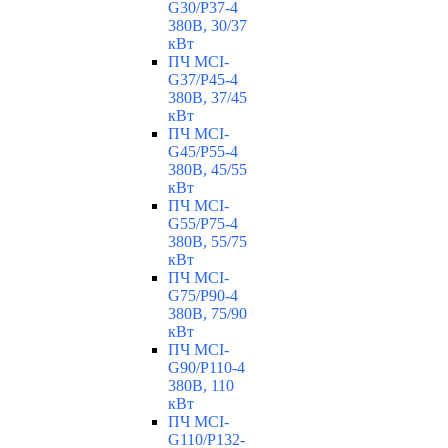
G30/P37-4
380В, 30/37
кВт
ПЧ MCI-
G37/P45-4
380В, 37/45
кВт
ПЧ MCI-
G45/P55-4
380В, 45/55
кВт
ПЧ MCI-
G55/P75-4
380В, 55/75
кВт
ПЧ MCI-
G75/P90-4
380В, 75/90
кВт
ПЧ MCI-
G90/P110-4
380В, 110
кВт
ПЧ MCI-
G110/P132-