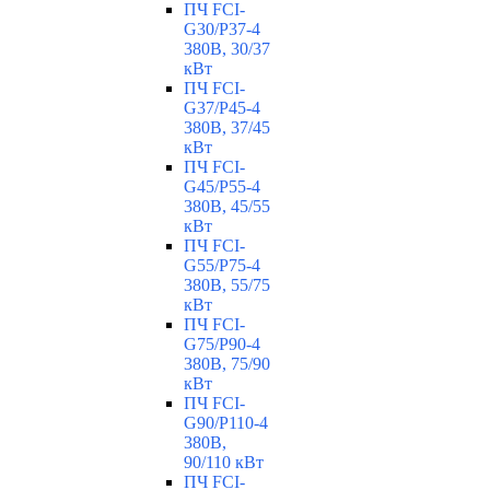
ПЧ FCI-
G30/P37-4
380В, 30/37
кВт
ПЧ FCI-
G37/P45-4
380В, 37/45
кВт
ПЧ FCI-
G45/P55-4
380В, 45/55
кВт
ПЧ FCI-
G55/P75-4
380В, 55/75
кВт
ПЧ FCI-
G75/P90-4
380В, 75/90
кВт
ПЧ FCI-
G90/P110-4
380В,
90/110 кВт
ПЧ FCI-