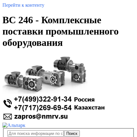
Перейти к контенту
BC 246 - Комплексные
поставки промышленного
оборудования
Поиск