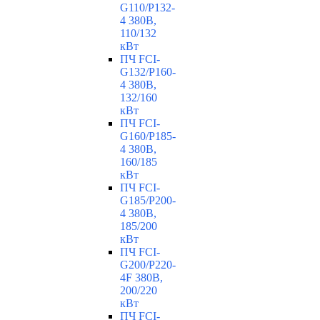
G110/P132-
4 380В,
110/132
кВт
ПЧ FCI-
G132/P160-
4 380В,
132/160
кВт
ПЧ FCI-
G160/P185-
4 380В,
160/185
кВт
ПЧ FCI-
G185/P200-
4 380В,
185/200
кВт
ПЧ FCI-
G200/P220-
4F 380В,
200/220
кВт
ПЧ FCI-