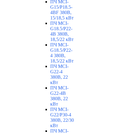
ПЧ MCI-
G15/P18.5-
4BF 380В,
15/18,5 кВт
ПЧ MCI-
G18.5/P22-
4B 380В,
18,5/22 кВт
ПЧ MCI-
G18.5/P22-
4 380В,
18,5/22 кВт
ПЧ MCI-
G22-4
380В, 22
кВт
ПЧ MCI-
G22-4B
380В, 22
кВт
ПЧ MCI-
G22/P30-4
380В, 22/30
кВт
ПЧ MCI-