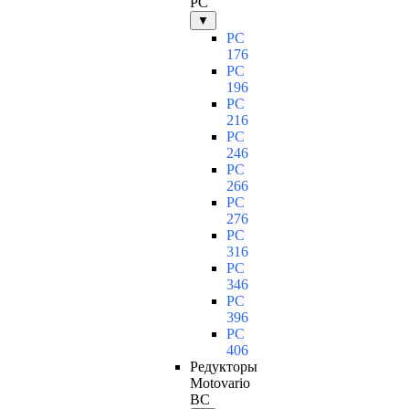
PC
▼
PC
176
PC
196
PC
216
PC
246
PC
266
PC
276
PC
316
PC
346
PC
396
PC
406
Редукторы
Motovario
BC