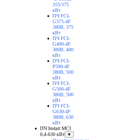
355/375
кВт
ПЧ FCI-
G375-4F
380В, 375
кВт
ПЧ FCI-
G400-4F
380В, 400
кВт
ПЧ FCI-
P500-4F
380В, 500
кВт
ПЧ FCI-
G500-4F
380В, 500
кВт
ПЧ FCI-
G630-4F
380В, 630
кВт
ПЧ Instart MCI
0,4-630 кВт
▼