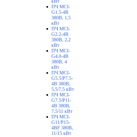
кВт
ПЧ MCI-
G1.5-4B
380В, 1,5
кВт
ПЧ MCI-
G2.2-4B
380В, 2,2
кВт
ПЧ MCI-
G4.0-4B
380В, 4
кВт
ПЧ MCI-
G5.5/Р7.5-
4B 380В,
5,5/7,5 кВт
ПЧ MCI-
G7.5/P11-
4B 380В,
7,5/11 кВт
ПЧ MCI-
G11/P15-
4BF 380В,
11/15 кВт