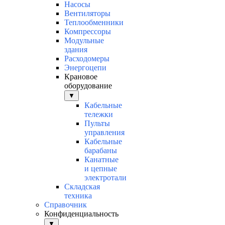
Насосы
Вентиляторы
Теплообменники
Компрессоры
Модульные
здания
Расходомеры
Энергоцепи
Крановое
оборудование
▼
Кабельные
тележки
Пульты
управления
Кабельные
барабаны
Канатные
и цепные
электротали
Складская
техника
Справочник
Конфиденциальность
▼