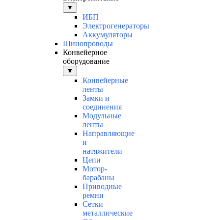
▼
ИБП
Электрогенераторы
Аккумуляторы
Шинопроводы
Конвейерное
оборудование
▼
Конвейерные
ленты
Замки и
соединения
Модульные
ленты
Направляющие
и
натяжители
Цепи
Мотор-
барабаны
Приводные
ремни
Сетки
металлические