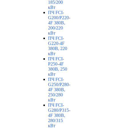
185/200
кВт
ПЧ FCI-
G200/P220-
4F 380В,
200/220
кВт
ПЧ FCI-
G220-4F
380В, 220
кВт
ПЧ FCI-
P250-4F
380В, 250
кВт
ПЧ FCI-
G250/P280-
4F 380В,
250/280
кВт
ПЧ FCI-
G280/P315-
4F 380В,
280/315
кВт