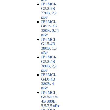
ПЧ MCI-
G2.2-2B
220В, 2,2
кВт
ПЧ MCI-
G0.75-4B
380В, 0,75
кВт
ПЧ MCI-
G1.5-4B
380В, 1,5
кВт
ПЧ MCI-
G2.2-4B
380В, 2,2
кВт
ПЧ MCI-
G4.0-4B
380В, 4
кВт
ПЧ MCI-
G5.5/Р7.5-
4B 380В,
5,5/7,5 кВт