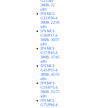
G22-4B
380В, 22
кВт
ПЧ MCI-
G22/P30-4
380В, 22/30
кВт
ПЧ MCI-
G30/P37-4
380В, 30/37
кВт
ПЧ MCI-
G37/P45-4
380В, 37/45
кВт
ПЧ MCI-
G45/P55-4
380В, 45/55
кВт
ПЧ MCI-
G55/P75-4
380В, 55/75
кВт
ПЧ MCI-
G75/P90-4