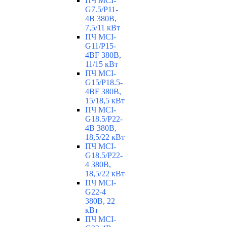
ПЧ MCI-
G7.5/P11-
4B 380В,
7,5/11 кВт
ПЧ MCI-
G11/P15-
4BF 380В,
11/15 кВт
ПЧ MCI-
G15/P18.5-
4BF 380В,
15/18,5 кВт
ПЧ MCI-
G18.5/P22-
4B 380В,
18,5/22 кВт
ПЧ MCI-
G18.5/P22-
4 380В,
18,5/22 кВт
ПЧ MCI-
G22-4
380В, 22
кВт
ПЧ MCI-