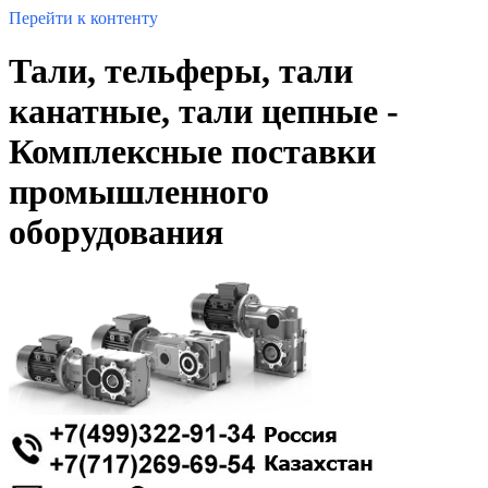
Перейти к контенту
Тали, тельферы, тали
канатные, тали цепные -
Комплексные поставки
промышленного
оборудования