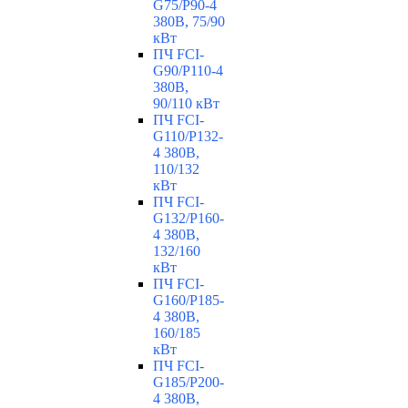
G75/P90-4
380В, 75/90
кВт
ПЧ FCI-
G90/P110-4
380В,
90/110 кВт
ПЧ FCI-
G110/P132-
4 380В,
110/132
кВт
ПЧ FCI-
G132/P160-
4 380В,
132/160
кВт
ПЧ FCI-
G160/P185-
4 380В,
160/185
кВт
ПЧ FCI-
G185/P200-
4 380В,