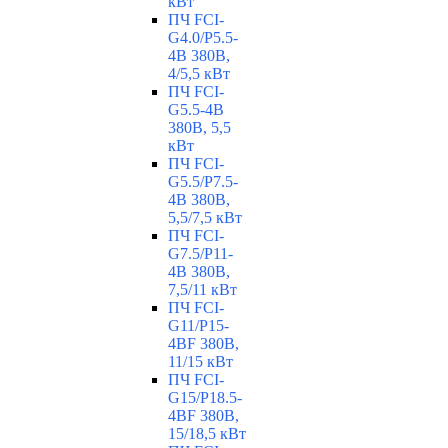
кВт
ПЧ FCI-
G4.0/P5.5-
4B 380В,
4/5,5 кВт
ПЧ FCI-
G5.5-4B
380В, 5,5
кВт
ПЧ FCI-
G5.5/P7.5-
4B 380В,
5,5/7,5 кВт
ПЧ FCI-
G7.5/P11-
4B 380В,
7,5/11 кВт
ПЧ FCI-
G11/P15-
4BF 380В,
11/15 кВт
ПЧ FCI-
G15/P18.5-
4BF 380В,
15/18,5 кВт