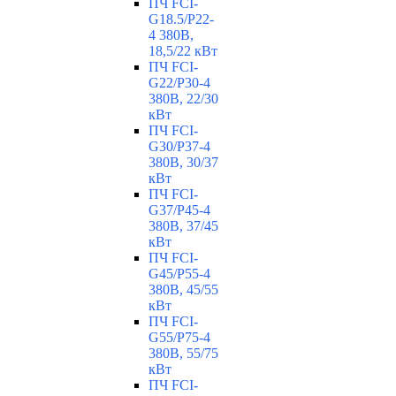
ПЧ FCI-
G18.5/P22-
4 380В,
18,5/22 кВт
ПЧ FCI-
G22/P30-4
380В, 22/30
кВт
ПЧ FCI-
G30/P37-4
380В, 30/37
кВт
ПЧ FCI-
G37/P45-4
380В, 37/45
кВт
ПЧ FCI-
G45/P55-4
380В, 45/55
кВт
ПЧ FCI-
G55/P75-4
380В, 55/75
кВт
ПЧ FCI-