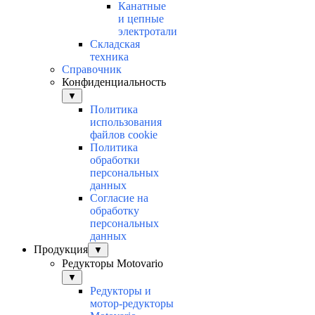
Канатные
и цепные
электротали
Складская
техника
Справочник
Конфиденциальность
▼
Политика
использования
файлов cookie
Политика
обработки
персональных
данных
Согласие на
обработку
персональных
данных
Продукция
▼
Редукторы Motovario
▼
Редукторы и
мотор-редукторы