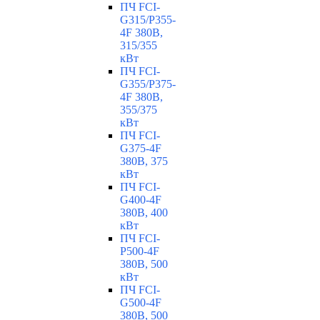
ПЧ FCI-
G315/P355-
4F 380В,
315/355
кВт
ПЧ FCI-
G355/P375-
4F 380В,
355/375
кВт
ПЧ FCI-
G375-4F
380В, 375
кВт
ПЧ FCI-
G400-4F
380В, 400
кВт
ПЧ FCI-
P500-4F
380В, 500
кВт
ПЧ FCI-
G500-4F
380В, 500